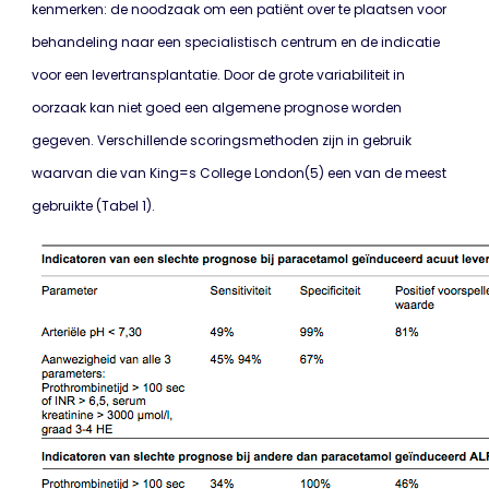
kenmerken: de noodzaak om een patiënt over te plaatsen voor
behandeling naar een specialistisch centrum en de indicatie
voor een levertransplantatie. Door de grote variabiliteit in
oorzaak kan niet goed een algemene prognose worden
gegeven. Verschillende scoringsmethoden zijn in gebruik
waarvan die van King=s College London(5) een van de meest
gebruikte (Tabel 1).