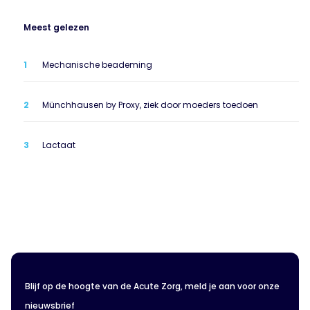
Meest gelezen
Mechanische beademing
Münchhausen by Proxy, ziek door moeders toedoen
Lactaat
Blijf op de hoogte van de Acute Zorg, meld je aan voor onze
nieuwsbrief