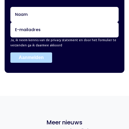
Ja, ik neem kennis van de
privacy statement
en door het formulier te
verzenden ga ik daarmee akkoord
Aanmelden
Meer nieuws