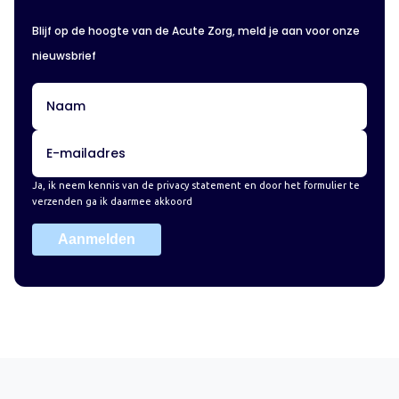
Blijf op de hoogte van de Acute Zorg, meld je aan voor onze
nieuwsbrief
Ja, ik neem kennis van de
privacy statement
en door het formulier te
verzenden ga ik daarmee akkoord
Aanmelden