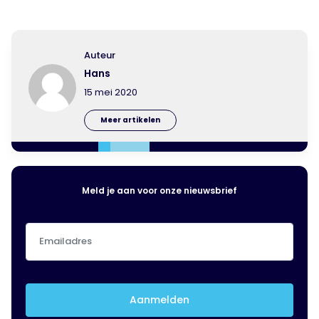
Auteur
Hans
15 mei 2020
Meer artikelen
Meld je aan voor onze nieuwsbrief
Emailadres
(Vereist)
Aanmelden