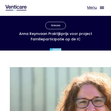
Menu
Nieuws
Anna Reynvaan Praktijkprijs voor project
Familieparticipatie op de IC